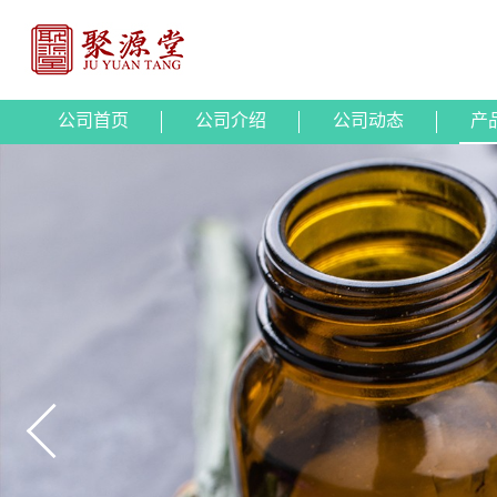
公司首页
公司介绍
公司动态
产