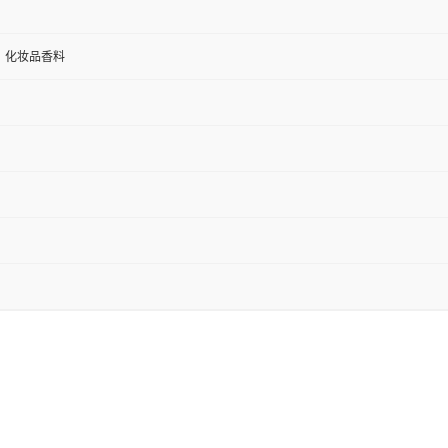
、化妆品香料