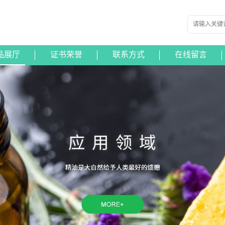
品展厅
证书荣誉
联系方式
在线留言