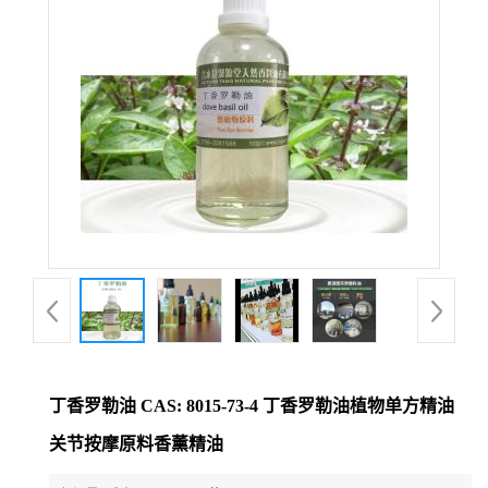
丁香罗勒油 CAS: 8015-73-4 丁香罗勒油植物单方精油
关节按摩原料香薰精油