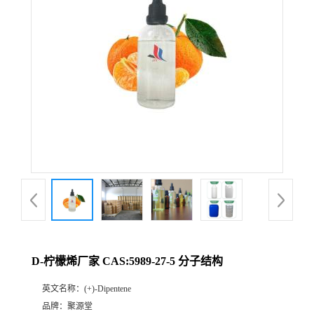
D-柠檬烯厂家 CAS:5989-27-5 分子结构
英文名称：
(+)-Dipentene
品牌：
聚源堂