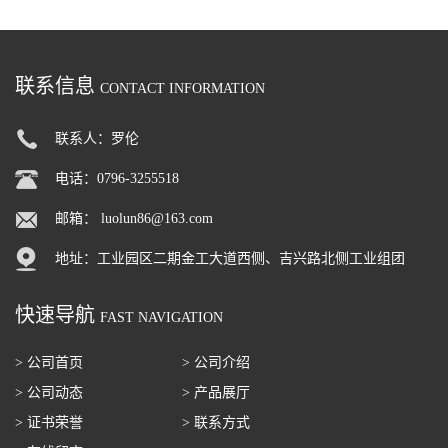
原料生产厂家
单体香料现货厂家
联系信息
CONTACT INFORMATION
联系人：罗伦
电话：0796-3255518
邮箱：
luolun86@163.com
地址：工业园区二期金工大道西侧、吉兴路北侧工业组团
快速导航
FAST NAVIGATION
> 公司首页
> 公司介绍
> 公司动态
> 产品展厅
> 证书荣誉
> 联系方式