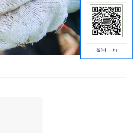
微信扫一扫