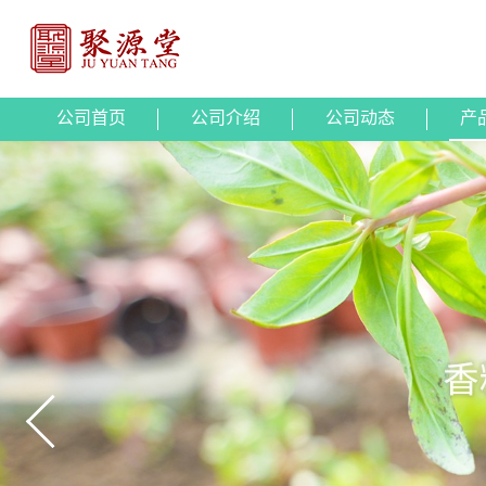
公司首页
公司介绍
公司动态
产