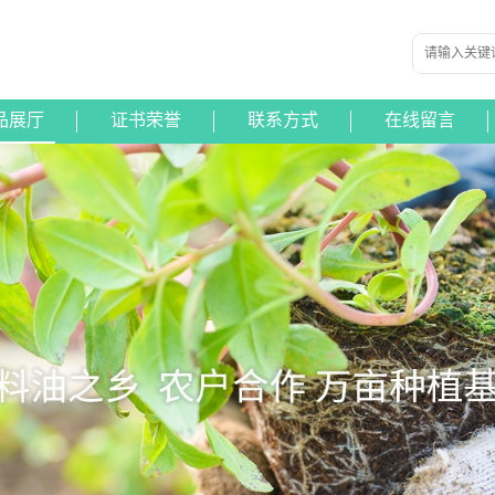
品展厅
证书荣誉
联系方式
在线留言