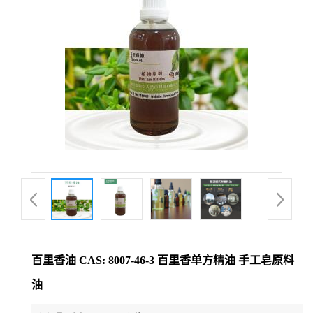
百里香油 CAS: 8007-46-3 百里香单方精油 手工皂原料
油