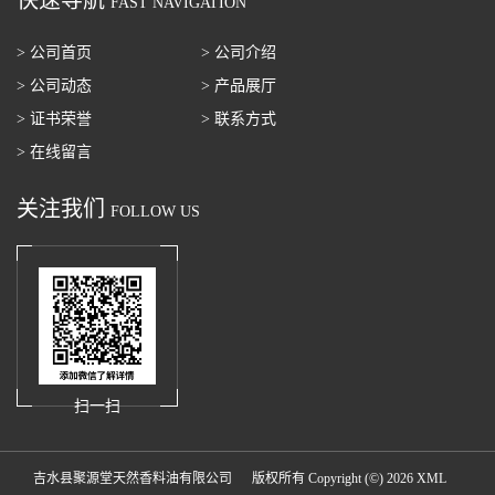
FAST NAVIGATION
> 公司首页
> 公司介绍
> 公司动态
> 产品展厅
> 证书荣誉
> 联系方式
> 在线留言
关注我们
FOLLOW US
扫一扫
吉水县聚源堂天然香料油有限公司
版权所有 Copyright (©) 2026
XML