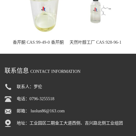
香芹酮 CAS:99-49-0 香芹酮
天然叶醇工厂 CAS:928-96-1
原料生产厂家
单体香料现货厂家
联系信息
CONTACT INFORMATION
联系人：罗伦
电话：0796-3255518
邮箱：
luolun86@163.com
地址：工业园区二期金工大道西侧、吉兴路北侧工业组团