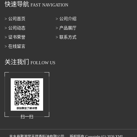
快速导航
FAST NAVIGATION
> 公司首页
> 公司介绍
> 公司动态
> 产品展厅
> 证书荣誉
> 联系方式
> 在线留言
关注我们
FOLLOW US
扫一扫
吉水县聚源堂天然香料油有限公司
版权所有 Copyright (©) 2026
XML