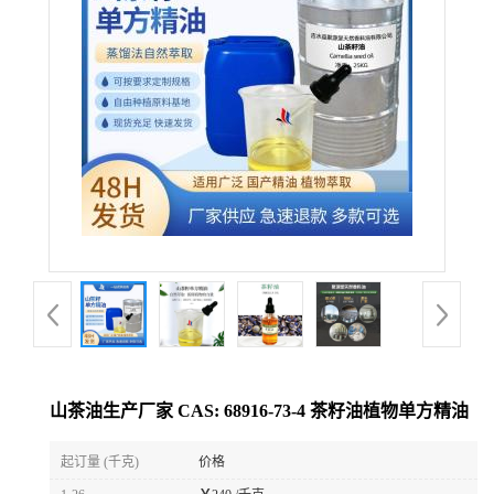
山茶油生产厂家 CAS: 68916-73-4 茶籽油植物单方精油
起订量 (千克)
价格