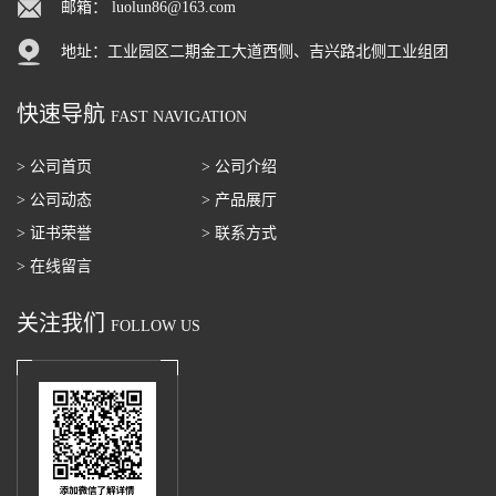
邮箱：
luolun86@163.com
地址：工业园区二期金工大道西侧、吉兴路北侧工业组团
快速导航
FAST NAVIGATION
> 公司首页
> 公司介绍
> 公司动态
> 产品展厅
> 证书荣誉
> 联系方式
> 在线留言
关注我们
FOLLOW US