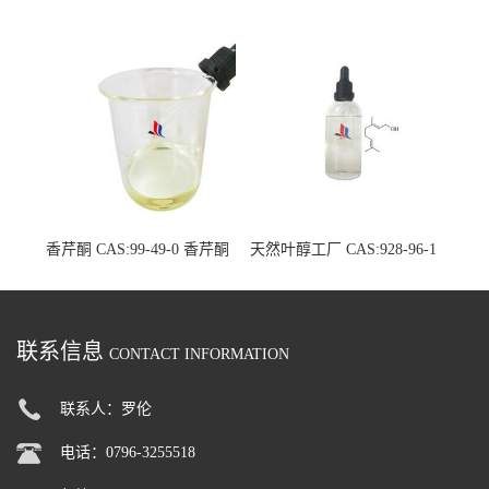
7 中草药萃取液单方精油
至单方精油
香芹酮 CAS:99-49-0 香芹酮
天然叶醇工厂 CAS:928-96-1
原料生产厂家
单体香料现货厂家
联系信息
CONTACT INFORMATION
联系人：罗伦
电话：0796-3255518