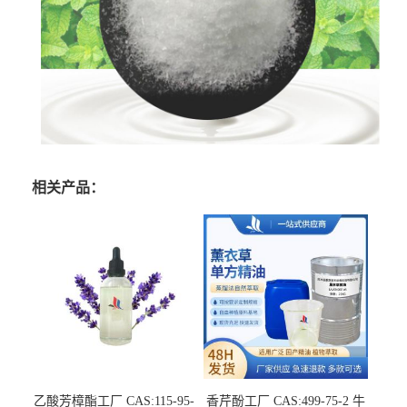
相关产品：
乙酸芳樟酯工厂 CAS:115-95-
香芹酚工厂 CAS:499-75-2 牛