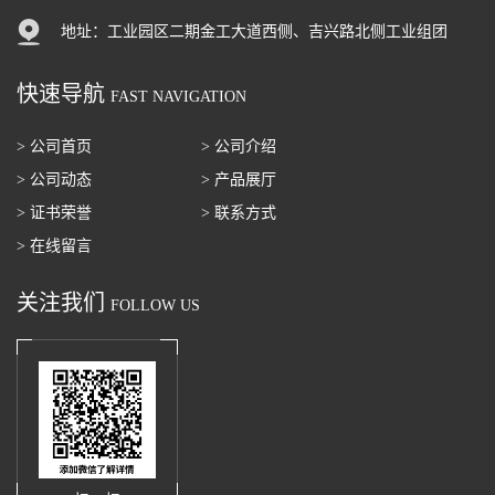
地址：工业园区二期金工大道西侧、吉兴路北侧工业组团
快速导航
FAST NAVIGATION
> 公司首页
> 公司介绍
> 公司动态
> 产品展厅
> 证书荣誉
> 联系方式
> 在线留言
关注我们
FOLLOW US