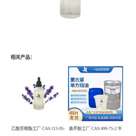
相关产品：
乙酸芳樟酯工厂 CAS:115-95-
香芹酚工厂 CAS:499-75-2 牛