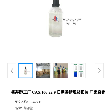
香茅醇工厂 CAS:106-22-9 日用香精现货报价 厂家直销
英文名称：
Citronellol
品牌：
聚源堂