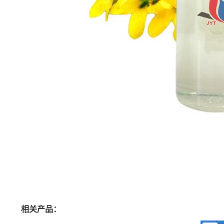
相关产品：