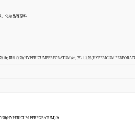
肤、化妆品等原料
油; 贯叶连翘(HYPERICUMPERFORATUM)油; 贯叶连翘(HYPERICUM PERFORAT
翘(HYPERICUM PERFORATUM)油