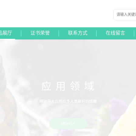
品展厅
证书荣誉
联系方式
在线留言