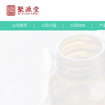
公司首页
公司介绍
公司动态
产