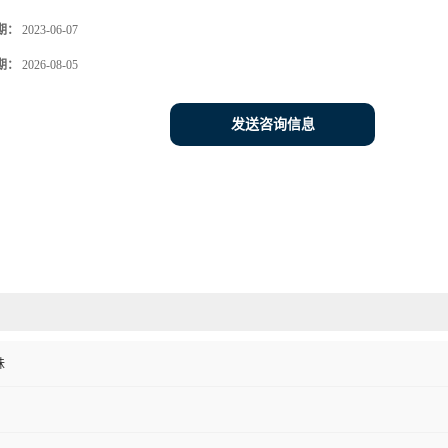
期：
2023-06-07
期：
2026-08-05
发送咨询信息
味