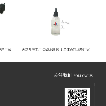
料生产厂家
天然叶醇工厂 CAS:928-96-1 单体香料现货厂家
关注我们
FOLLOW US