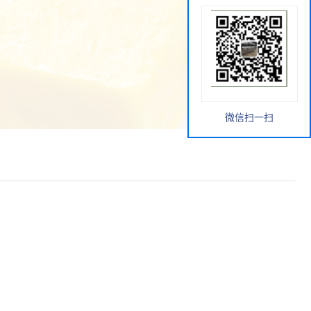
微信扫一扫