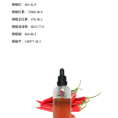
辣椒红：465-42-9
辣椒红素：72968-48-0
辣椒玉红素：470-38-2
辣椒油浸膏：8023-77-6
辣椒碱：404-86-4
辣椒平：138977-28-3