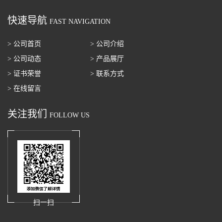
快速导航
FAST NAVIGATION
> 公司首页
> 公司介绍
> 公司动态
> 产品展厅
> 证书荣誉
> 联系方式
> 在线留言
关注我们
FOLLOW US
扫一扫