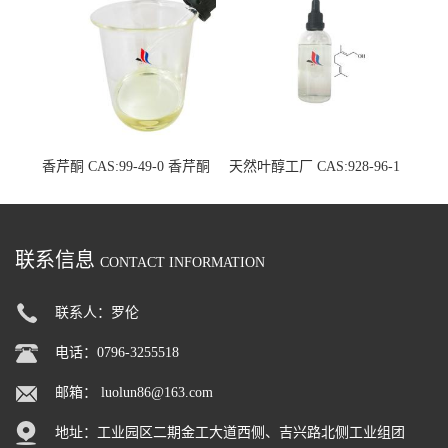
香芹酮 CAS:99-49-0 香芹酮
天然叶醇工厂 CAS:928-96-1
原料生产厂家
单体香料现货厂家
联系信息
CONTACT INFORMATION
联系人：罗伦
电话：0796-3255518
邮箱：
luolun86@163.com
地址：工业园区二期金工大道西侧、吉兴路北侧工业组团