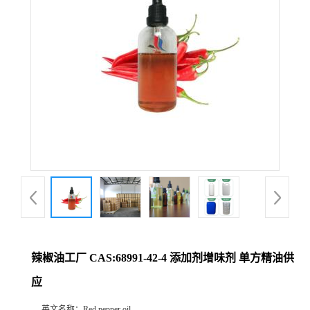
辣椒油工厂 CAS:68991-42-4 添加剂增味剂 单方精油供
应
英文名称：
Red pepper oil