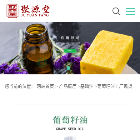
您当前的位置：
网站首页
>
产品展厅
>
基础油
>
葡萄籽油工厂现货