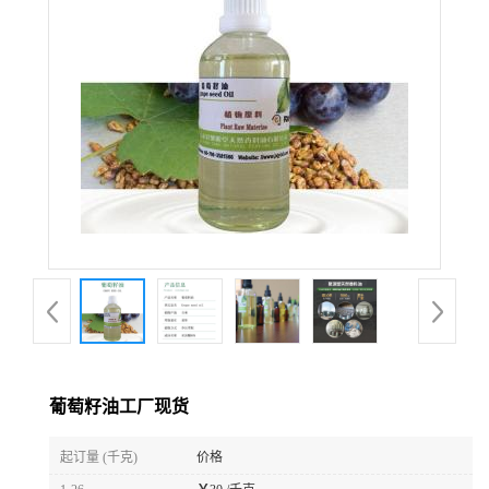
葡萄籽油工厂现货
起订量 (千克)
价格