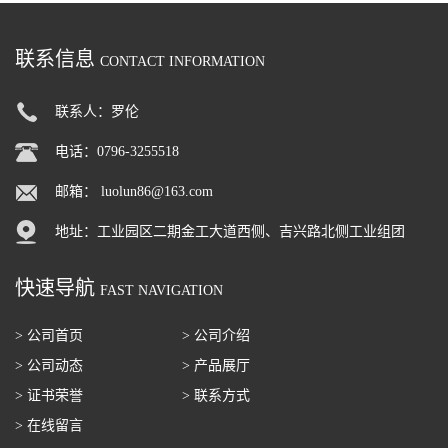
联系信息
CONTACT INFORMATION
联系人：罗伦
电话：0796-3255518
邮箱：
luolun86@163.com
地址：工业园区二期金工大道西侧、吉兴路北侧工业组团
快速导航
FAST NAVIGATION
> 公司首页
> 公司介绍
> 公司动态
> 产品展厅
> 证书荣誉
> 联系方式
> 在线留言