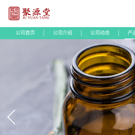
公司首页
公司介绍
公司动态
产