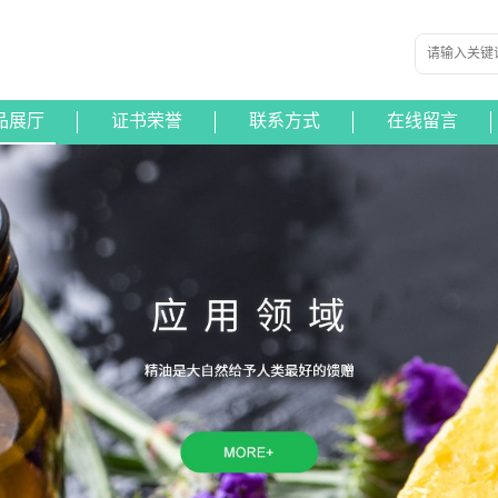
品展厅
证书荣誉
联系方式
在线留言