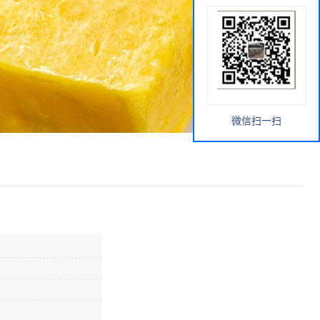
微信扫一扫